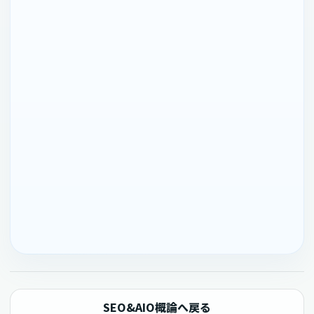
SEO&AIO概論へ戻る