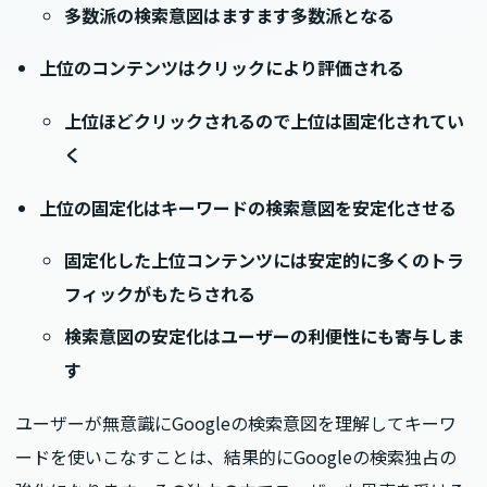
多数派の検索意図はますます多数派となる
上位のコンテンツはクリックにより評価される
上位ほどクリックされるので上位は固定化されてい
く
上位の固定化はキーワードの検索意図を安定化させる
固定化した上位コンテンツには安定的に多くのトラ
フィックがもたらされる
検索意図の安定化はユーザーの利便性にも寄与しま
す
ユーザーが無意識にGoogleの検索意図を理解してキーワ
ードを使いこなすことは、結果的にGoogleの検索独占の