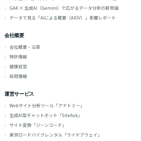
GA4 × 生成AI（Gemini）で広がるデータ分析の新常識
データで見る「AIによる概要（AIOV）」影響レポート
会社概要
会社概要・沿革
特許情報
健康経営
採用情報
運営サービス
Webサイト分析ツール「アナトミー」
生成AI型チャットボット「SiteAsk」
サイト変換「ジーンコード」
東京ロードバイクレンタル「ライドアウェイ」