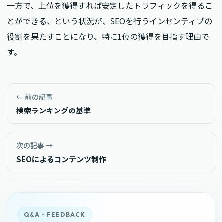
一方で、上位を獲得すれば安定したトラフィックを得るこ
とができる、という状況が、SEOを行うインセンティブの
役割を果たすことになり、特に1位の獲得を目指す理由で
す。
← 前の記事
検索ランキングの基準
次の記事 →
SEOによるコンテンツ制作