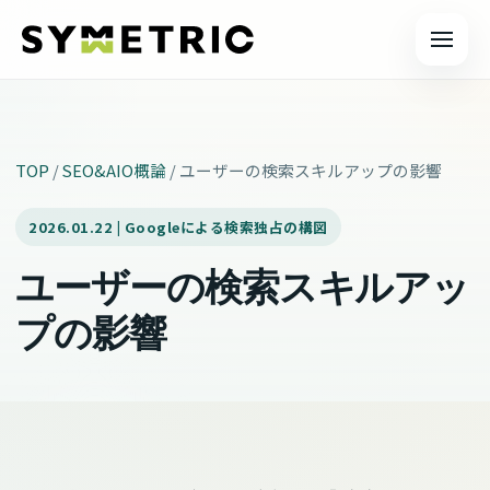
メニュ
TOP
/
SEO&AIO概論
/
ユーザーの検索スキルアップの影響
2026.01.22 | Googleによる検索独占の構図
ユーザーの検索スキルアッ
プの影響