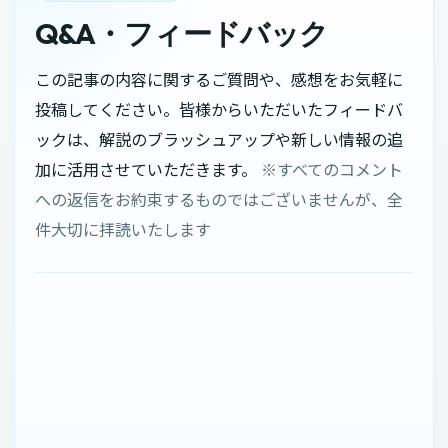
Q&A・フィードバック
この記事の内容に関するご質問や、感想をお気軽に
投稿してください。皆様からいただいたフィードバ
ックは、解説のブラッシュアップや新しい情報の追
加に活用させていただきます。
※すべてのコメント
への返信をお約束するものではございませんが、全
件大切に拝読いたします