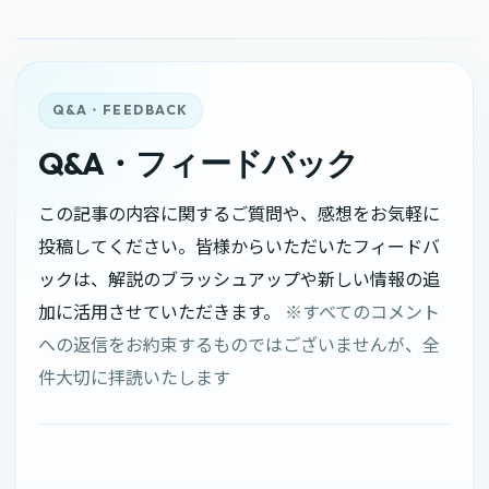
Q&A・フィードバック
この記事の内容に関するご質問や、感想をお気軽に
投稿してください。皆様からいただいたフィードバ
ックは、解説のブラッシュアップや新しい情報の追
加に活用させていただきます。
※すべてのコメント
への返信をお約束するものではございませんが、全
件大切に拝読いたします