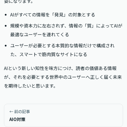
姿になります。
AIがすべての情報を「発見」の対象とする
規模や資本力に左右されず、情報の「質」によってAIが
最適なユーザーを連れてくる
ユーザーが必要とする本質的な情報だけで構成され
た、スマートで筋肉質なサイトになる
AIという新しい知性を味方につけ、読者の価値ある情報
が、それを必要とする世界中のユーザーへ正しく届く未来
を期待したいと思います。
← 前の記事
AIO対策