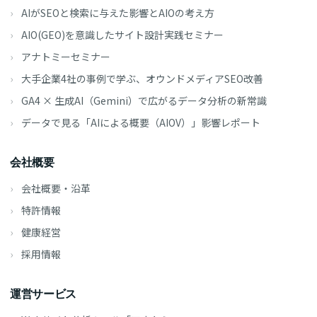
AIがSEOと検索に与えた影響とAIOの考え方
AIO(GEO)を意識したサイト設計実践セミナー
アナトミーセミナー
大手企業4社の事例で学ぶ、オウンドメディアSEO改善
GA4 × 生成AI（Gemini）で広がるデータ分析の新常識
データで見る「AIによる概要（AIOV）」影響レポート
会社概要
会社概要・沿革
特許情報
健康経営
採用情報
運営サービス