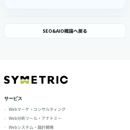
SEO&AIO概論へ戻る
サービス
Webマーケ・コンサルティング
Web分析ツール・アナトミー
Webシステム・設計開発