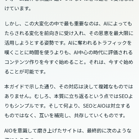
けています。
しかし、この大変化の中で最も重要なのは、AIによっても
たらされる変化を前向きに受け入れ、その恩恵を最大限に
活用しようとする姿勢です。AIに奪われるトラフィックを
嘆くことに時間を使うよりも、AI中心の時代に評価される
コンテンツ作りを今すぐ始めること。それは、今すぐ始め
ることが可能です。
本ガイドで示した通り、その対応は決して複雑なものでは
ありません。むしろ、本質に立ち返るという点ではSEOよ
りもシンプルです。そして何より、SEOとAIOは対立する
ものではなく、互いを補完し、共存していくものです。
AIOを意識して磨き上げたサイトは、最終的に次のような