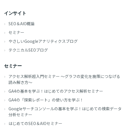
インサイト
SEO＆AIO概論
セミナー
やさしいGoogleアナリティクスブログ
テクニカルSEOブログ
セミナー
アクセス解析超入門セミナー ～グラフの変化を施策につなげる
読み解き方～
GA4の基本を学ぶ！はじめてのアクセス解析セミナー
GA4の「探索レポート」の使い方を学ぶ！
Googleサーチコンソールの基本を学ぶ！はじめての検索データ
分析セミナー
はじめてのSEO＆AIOセミナー