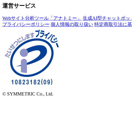
運営サービス
Webサイト分析ツール「アナトミー」
生成AI型チャットボット「
プライバシーポリシー
個人情報の取り扱い
特定商取引法に基
© SYMMETRIC Co., Ltd.