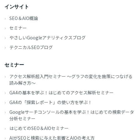
インサイト
SEO＆AIO概論
セミナー
やさしいGoogleアナリティクスブログ
テクニカルSEOブログ
セミナー
アクセス解析超入門セミナー ～グラフの変化を施策につなげる
読み解き方～
GA4の基本を学ぶ！はじめてのアクセス解析セミナー
GA4の「探索レポート」の使い方を学ぶ！
Googleサーチコンソールの基本を学ぶ！はじめての検索データ
分析セミナー
はじめてのSEO＆AIOセミナー
AIがSEOと検索に与えた影響とAIOの考え方