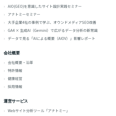
AIO(GEO)を意識したサイト設計実践セミナー
アナトミーセミナー
大手企業4社の事例で学ぶ、オウンドメディアSEO改善
GA4 × 生成AI（Gemini）で広がるデータ分析の新常識
データで見る「AIによる概要（AIOV）」影響レポート
会社概要
会社概要・沿革
特許情報
健康経営
採用情報
運営サービス
Webサイト分析ツール「アナトミー」