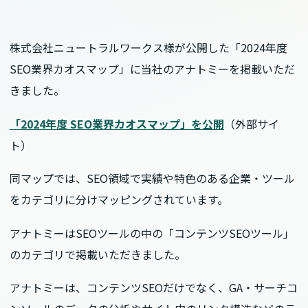
株式会社ニュートラルワークス様が公開した「2024年度
SEO業界カオスマップ」に当社のアナトミーを掲載いただ
きました。
「2024年度 SEO業界カオスマップ」を公開
（外部サイ
ト）
同マップでは、SEO領域で実績や特色のある企業・ツール
をカテゴリに分けマッピングされています。
アナトミーはSEOツールの中の「コンテンツSEOツール」
のカテゴリで掲載いただきました。
アナトミーは、コンテンツSEOだけでなく、GA・サーチコ