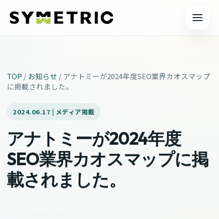
メニュ
TOP
/
お知らせ
/
アナトミーが2024年度SEO業界カオスマップ
に掲載されました。
2024.06.17 | メディア掲載
アナトミーが2024年度
SEO業界カオスマップに掲
載されました。