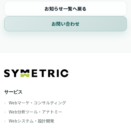
お知らせ一覧へ戻る
お問い合わせ
サービス
Webマーケ・コンサルティング
Web分析ツール・アナトミー
Webシステム・設計開発