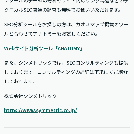
ンソールのデータの分析やサイト内のリンク構造などのテ
クニカルSEO関連の調査も無料でお使いいただけます。
SEO分析ツールをお探しの方は、カオスマップ掲載のツー
ルと合わせてアナトミーもお試しください。
Webサイト分析ツール「ANATOMY」
また、シンメトリックでは、SEOコンサルティングも提供
しております。コンサルティングの詳細は下記にてご紹介
しております。
株式会社シンメトリック
https://www.symmetric.co.jp/